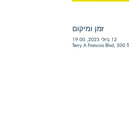
זמן ומיקום
12 ביולי 2023, 19:00